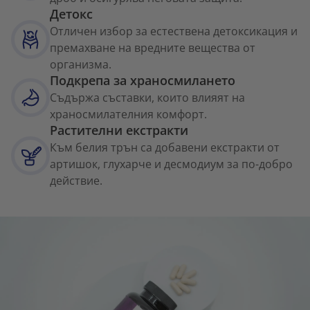
Детокс
Отличен избор за естествена детоксикация и
премахване на вредните вещества от
организма.
Подкрепа за храносмилането
Съдържа съставки, които влияят на
храносмилателния комфорт.
Растителни екстракти
Към белия трън са добавени екстракти от
артишок, глухарче и десмодиум за по-добро
действие.