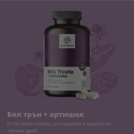
Бял трън + артишок
Естествена помощ за подкрепа и защита на
черния дроб.