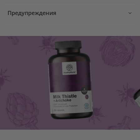
Предупреждения