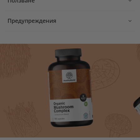
Ползване
Предупреждения