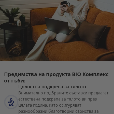
Предимства на продукта BIO Комплекс
от гъби:
Цялостна подкрепа за тялото
Внимателно подбраните съставки предлагат
естествена подкрепа за тялото ви през
цялата година, като осигуряват
разнообразни благотворни свойства за