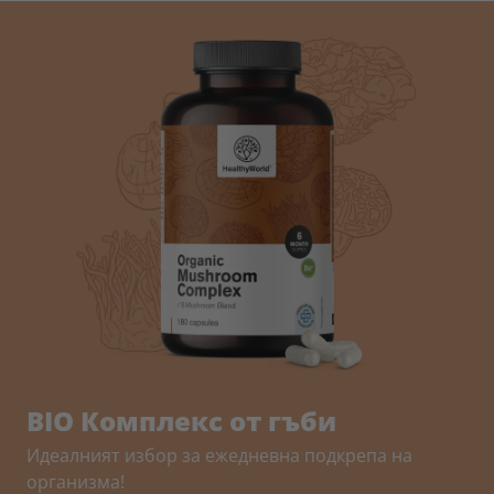
BIO Комплекс от гъби
Идеалният избор за ежедневна подкрепа на
организма!