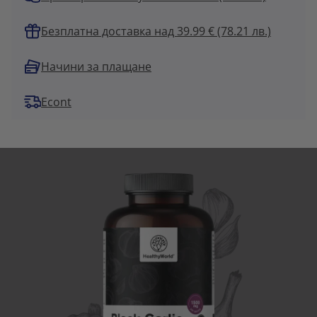
Безплатна доставка над 39.99 € (78.21 лв.)
Начини за плащане
Econt