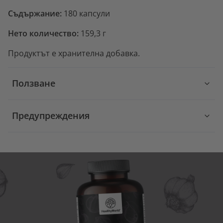
Съдържание:
180 капсули
Нето количество:
159,3 г
Продуктът е хранителна добавка.
Ползване
Предупреждения