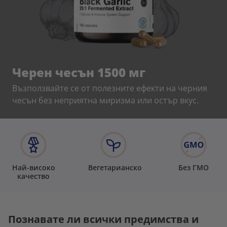
Черен чесън 1500 мг
Възползвайте се от полезните ефекти на черния
чесън без неприятна миризма или остър вкус.
Най-високо
Вегетарианско
Без ГМО
качество
Познавате ли всички предимства и