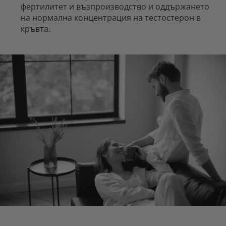
фертилитет и възпроизводство и оддържането
на нормална концентрация на тестостерон в
кръвта.