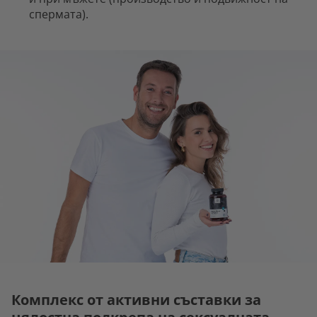
спермата).
Комплекс от активни съставки за