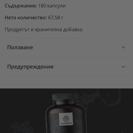
Съдържание:
180 капсули
Нето количество:
67,58 г
Продуктът е хранителна добавка.
Ползване
Предупреждения