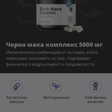
Черна мака комплекс 5000 мг
Изключителна комбинация от съставки, които
повишават желанието за секс, подобряват
физическата издръжливост и плодовитостта.
Растителна
Вегетарианско
Най-високо
капсула
качество