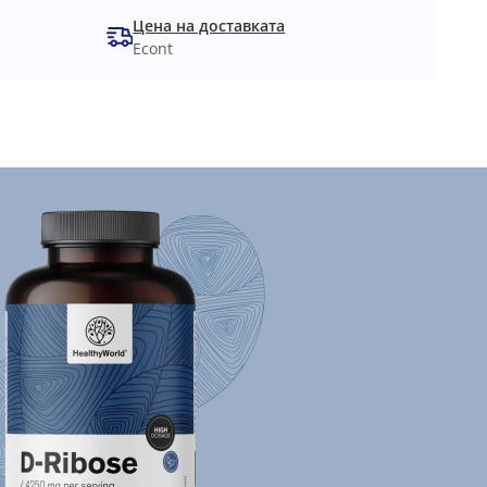
Цена на доставката
Econt