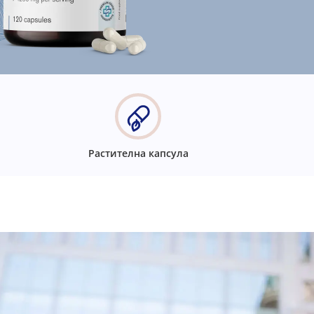
Растителна капсула