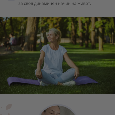
за своя динамичен начин на живот.