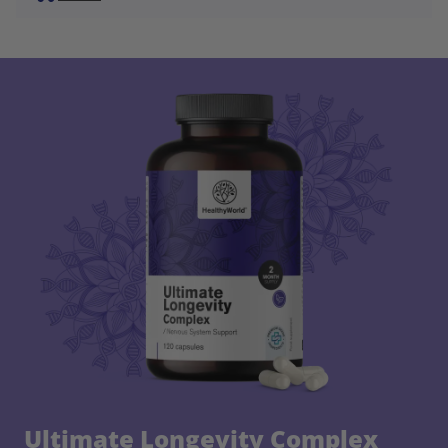
Ultimate Longevity Complex