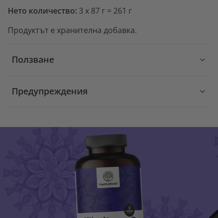
Нето количество:
3 x 87 г = 261 г
Продуктът е хранителна добавка.
Ползване
Предупреждения