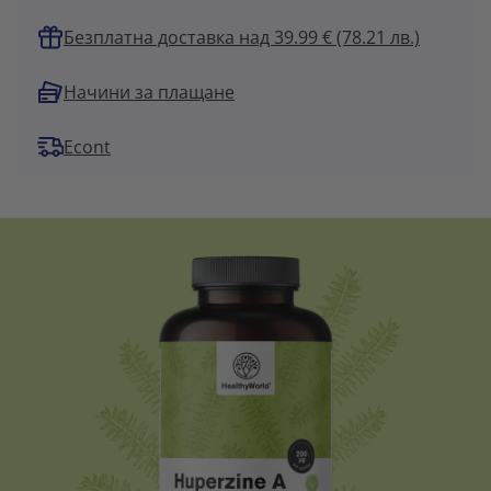
Безплатна доставка над 39.99 € (78.21 лв.)
Начини за плащане
Econt