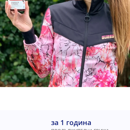
за 1 година