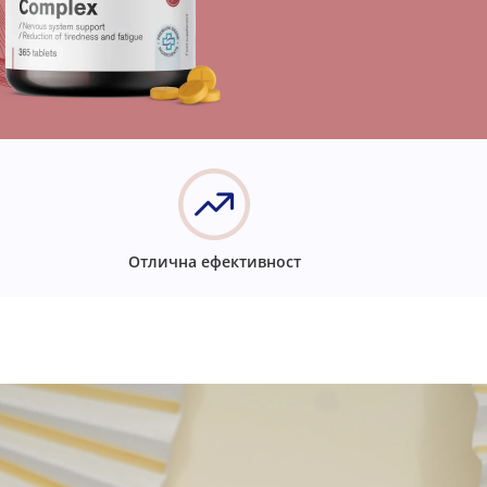
Отлична ефективност