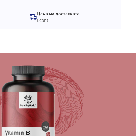
Цена на доставката
Econt