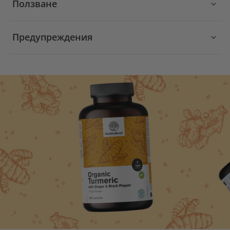
Ползване
Предупреждения