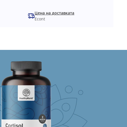
Цена на доставката
Econt