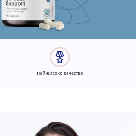
Най-високо качество