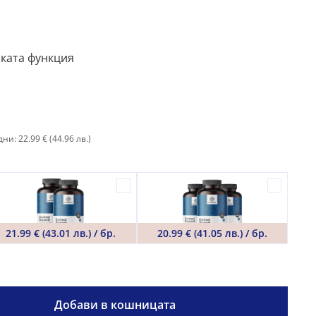
ката функция
ни: 22.99 €
(44.96 лв.)
21.99 € (43.01 лв.) / бр.
20.99 € (41.05 лв.) / бр.
Добави в кошницата