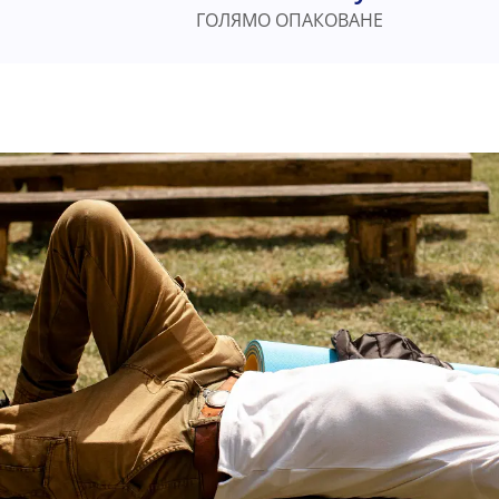
ГОЛЯМО ОПАКОВАНЕ