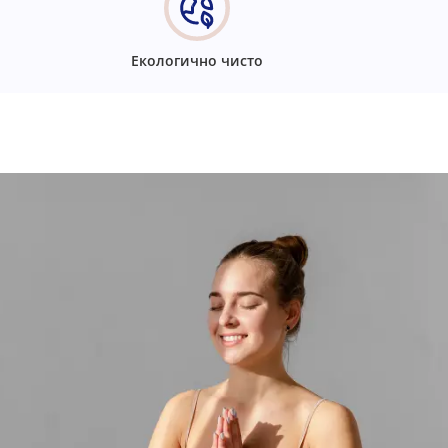
Екологично чисто