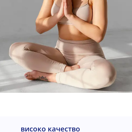
високо качество