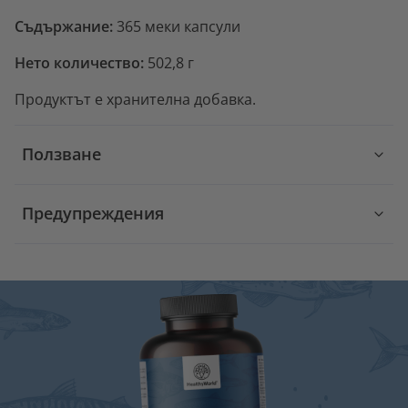
Съдържание:
365 меки капсули
Нето количество:
502,8 г
Продуктът е хранителна добавка.
Ползване
Предупреждения