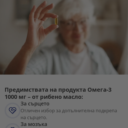
Предимствата на продукта Омега-3
1000 мг – от рибено масло:
За сърцето
Отличен избор за допълнителна подкрепа
на сърцето.
За мозъка