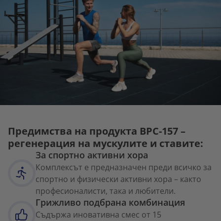
Предимства на продукта BPC-157 –
регенерация на мускулите и ставите:
За спортно активни хора
Комплексът е предназначен преди всичко за
спортно и физически активни хора – както
професионалисти, така и любители.
Грижливо подбрана комбинация
Съдържа иновативна смес от 15