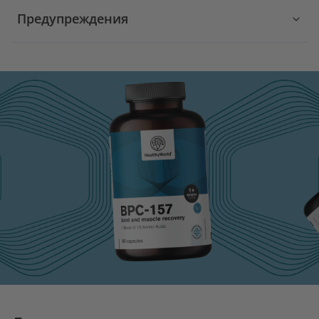
Предупреждения