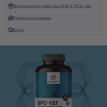
Безплатна доставка над 39.99 € (78.21 лв.)
Начини за плащане
Econt