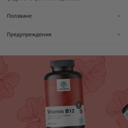
Ползване
Предупреждения