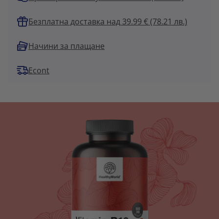
Безплатна доставка над 39.99 € (78.21 лв.)
Начини за плащане
Econt