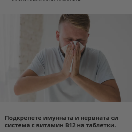
Подкрепете имунната и нервната си
система с витамин B12 на таблетки.