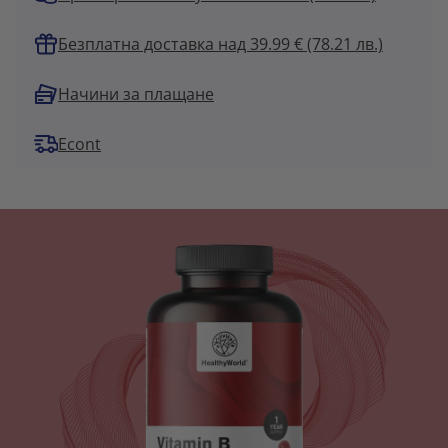
Безплатна доставка над 39.99 € (78.21 лв.)
Начини за плащане
Econt