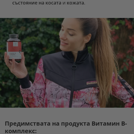
състояние на косата
и
кожата
.
Предимствата на продукта Витамин B-
комплекс: