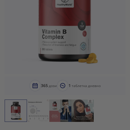
365
1
дози
таблетка дневно