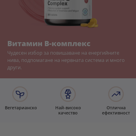
Витамин B-комплекс
Чудесен избор за повишаване на енергийните
нива, подпомагане на нервната система и много
други.
Вегетарианско
Най-високо
Отлична
качество
ефективност